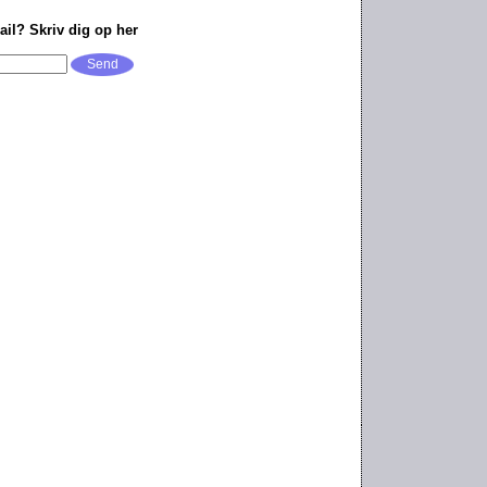
ail? Skriv dig op her